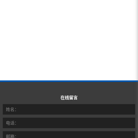
在线留言
姓名：
电话：
邮箱：