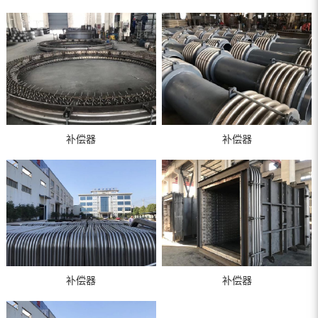
补偿器
补偿器
补偿器
补偿器