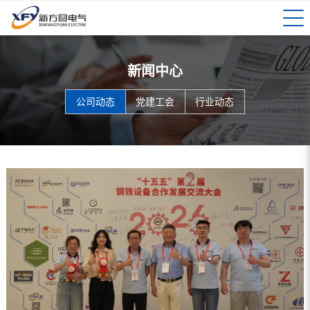
新闻中心
公司动态
党建工会
行业动态