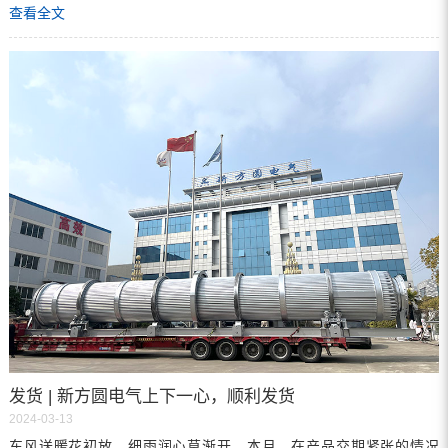
查看全文
的耐用与卫生，重达54吨的重量，更是承载了无数工匠的心血与智...
发货 | 新方圆电气上下一心，顺利发货
2024-03-13
东风送暖花初放，细雨润心草渐开。本月，在产品交期紧张的情况