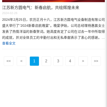
江苏新方圆电气：新春启航，共绘辉煌未来
2024-02-26
2024年2月25日，农历正月十六，江苏新方圆电气设备制造有限公司
盛大举行了“2024新春启航晚宴”。晚宴伊始，公司总经理杨惠晨女士
发表了热情洋溢的新春贺词。她高度肯定了公司在过去一年中所取得
的成就，并对全体员工的辛勤付出和无私奉献表示了衷心的感谢。紧
查看全文
接着，晚宴现场传来了振奋人心的喜讯：在新春伊始的...
<<
<
1
2
3
4
>
>>