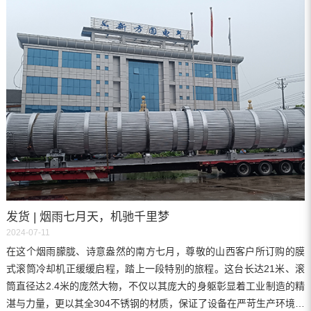
发货 | 烟雨七月天，机驰千里梦
2024-07-11
在这个烟雨朦胧、诗意盎然的南方七月，尊敬的山西客户所订购的膜
式滚筒冷却机正缓缓启程，踏上一段特别的旅程。这台长达21米、滚
筒直径达2.4米的庞然大物，不仅以其庞大的身躯彰显着工业制造的精
湛与力量，更以其全304不锈钢的材质，保证了设备在严苛生产环境中