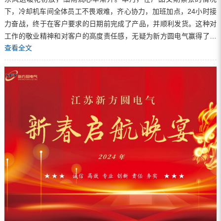
下，冷却机车间全体员工不畏艰难，齐心协力，加班加点，24小时接
力奋战，终于在客户要求的日期前完成了产品，并顺利发货。这种对
工作的敬业精神和对客户的高度责任感，无疑为新方圆电气赢得了客
查看全文
户的信任和赞誉。为我们新方圆电气的优秀员工点赞！新方圆电气诚
信...