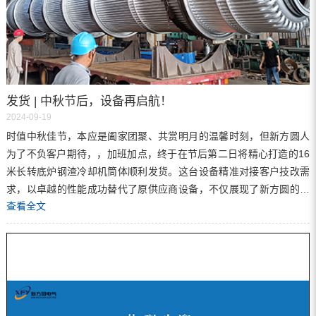
发货 | 中秋节后，设备再启航！
2024-09-19
时值中秋佳节，本应是阖家团聚、共赏明月的温馨时刻，但新方圆人
为了不负客户期待，，加班加点，终于在节后第二日将精心打造的16
米长转底炉钢渣冷却机筒体顺利发货。这台设备精准对接客户技改需
求，以卓越的性能成功替代了原供应商设备，不仅展现了新方圆的技
查看全文
术实力，更彰显了客户对我们产品的深深信赖与高度认可。在此，
我...